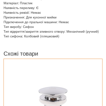
Матеріал: Пластик
Наявність переливу: Є
Наявність ревізії: Немає
Призначення: Для кухонної мийки
Підключення до пральної машини: Немає
Тип виробу: Сифон
Тип відкриття/закриття зливного отвору: Механічний (ручний)
Тип сифона: Колбовий (пляшковий)
Схожі товари