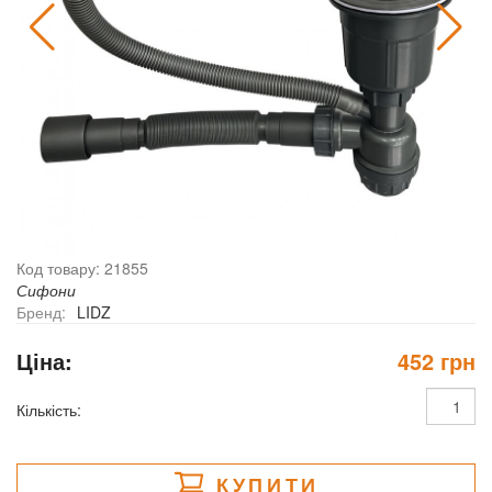
Код товару: 21855
Сифони
Бренд:
LIDZ
Ціна:
452 грн
Кількість:
КУПИТИ