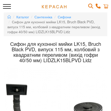
Каталог
Сантехніка
Сифони
Сифон для кухонної мийки LK15, Bruch Black PVD,
випуск 115 мм, колбовий з квадратним переливом (вихід
гофри 40/50 мм) LIDZLK15BLPVD Lidz
Сифон для кухонної мийки LK15, Bruch
Black PVD, випуск 115 мм, колбовий з
квадратним переливом (вихід гофри
40/50 мм) LIDZLK15BLPVD Lidz