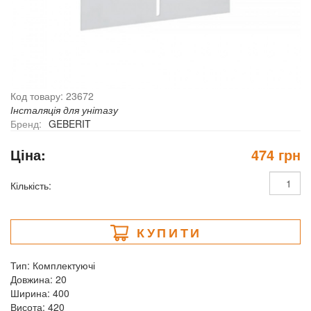
Код товару: 23672
Інсталяція для унітазу
Бренд:
GEBERIT
Ціна:
474 грн
Кількість:
КУПИТИ
Тип: Комплектуючі
Довжина: 20
Ширина: 400
Висота: 420