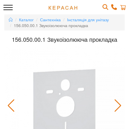
Каталог
Сантехніка
Інсталяція для унітазу
156.050.00.1 Звукоізолююча прокладка
156.050.00.1 Звукоізолююча прокладка