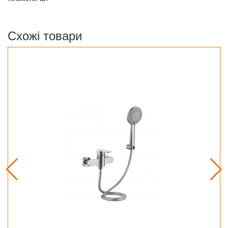
Схожі товари