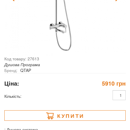
Код товару: 27613
Душова Програма
Бренд:
QTAP
Ціна:
5910 грн
Кількість:
КУПИТИ
: Душова система