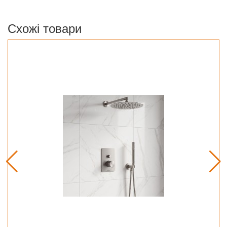
Схожі товари