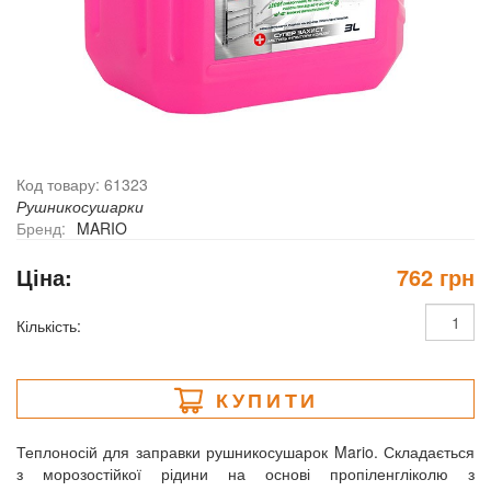
Код товару: 61323
Рушникосушарки
Бренд:
MARIO
Ціна:
762 грн
Кількість:
КУПИТИ
Теплоносій для заправки рушникосушарок Mario. Складається
з морозостійкої рідини на основі пропіленгліколю з