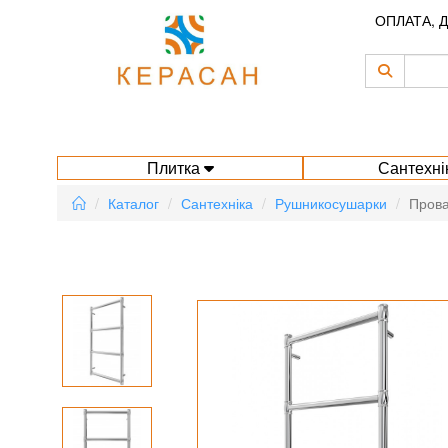
ОПЛАТА, 
Плитка
Сантехні
Каталог
Сантехніка
Рушникосушарки
Прова