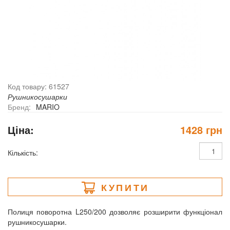
Код товару: 61527
Рушникосушарки
Бренд:
MARIO
Ціна:
1428 грн
Кількість:
КУПИТИ
Полиця поворотна L250/200 дозволяє розширити функціонал
рушникосушарки.