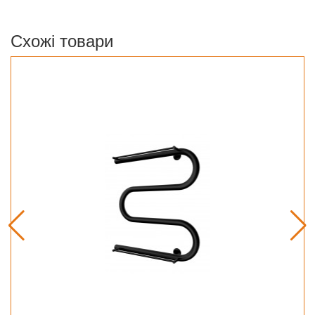
Схожі товари