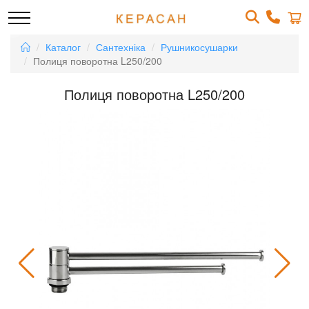
Каталог
Сантехніка
Рушникосушарки
Полиця поворотна L250/200
Полиця поворотна L250/200