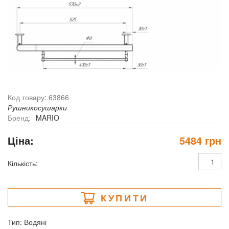
Код товару: 63866
Рушникосушарки
Бренд:
MARIO
Ціна:
5484 грн
Кількість:
КУПИТИ
Тип: Водяні