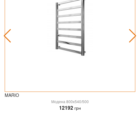
MARIO
Модена 800x540/500
12192
грн