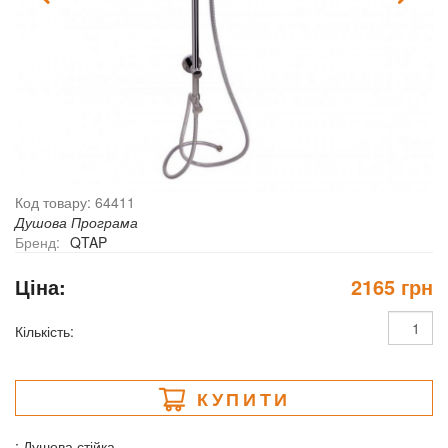
Код товару: 64411
Душова Програма
Бренд:
QTAP
Ціна:
2165 грн
Кількість:
КУПИТИ
: Душова стійка