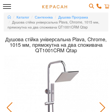
Каталог
Сантехніка
Душова Програма
Душова стійка універсальна Plava, Chrome, 1015 мм,
прямокутна на два споживача QT1001CRM Qtap
Душова стійка універсальна Plava, Chrome,
1015 мм, прямокутна на два споживача
QT1001CRM Qtap