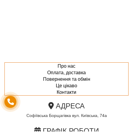
Про нас
Оплата, доставка
Повернення та обмін
Це цікаво
Контакти
АДРЕСА
Софіївська Борщагівка вул. Київська, 74а
ГРАФІК РОБОТИ