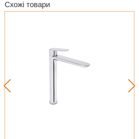
Схожі товари