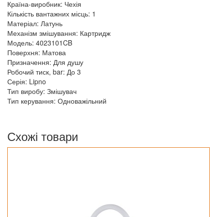
Країна-виробник: Чехія
Кількість вантажних місць: 1
Матеріал: Латунь
Механізм змішування: Картридж
Модель: 4023101CB
Поверхня: Матова
Призначення: Для душу
Робочий тиск, bar: До 3
Серія: Lipno
Тип виробу: Змішувач
Тип керування: Одноважільний
Схожі товари