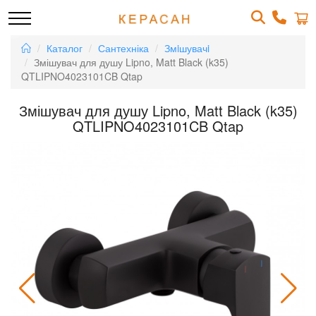
Каталог
Сантехніка
Змiшувачi
Змішувач для душу Lipno, Matt Black (k35)
QTLIPNO4023101CB Qtap
Змішувач для душу Lipno, Matt Black (k35)
QTLIPNO4023101CB Qtap