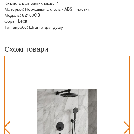
Кількість вантажних місць: 1
Матеріал: Нержавіюча сталь / ABS Пластик
Модель: 82103OB
Серія: Lepit
Тип виробу: Штанга для душу
Схожі товари