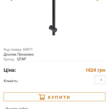
Код товару: 64871
Душова Програма
Бренд:
QTAP
Ціна:
1624 грн
Кількість:
КУПИТИ
: Душова стійка