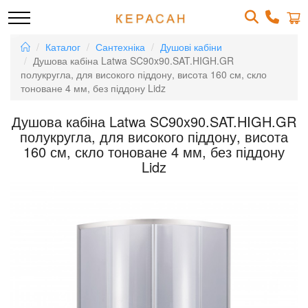
Каталог
Сантехніка
Душові кабіни
Душова кабіна Latwa SC90x90.SAT.HIGH.GR
полукругла, для високого піддону, висота 160 см, скло
тоноване 4 мм, без піддону Lidz
Душова кабіна Latwa SC90x90.SAT.HIGH.GR
полукругла, для високого піддону, висота
160 см, скло тоноване 4 мм, без піддону
Lidz