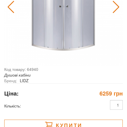
Код товару: 64940
Душові кабіни
Бренд:
LIDZ
Ціна:
6259 грн
Кількість:
КУПИТИ