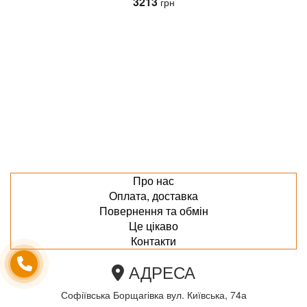
3213
грн
Про нас
Оплата, доставка
Повернення та обмін
Це цікаво
Контакти
АДРЕСА
Софіївська Борщагівка вул. Київська, 74а