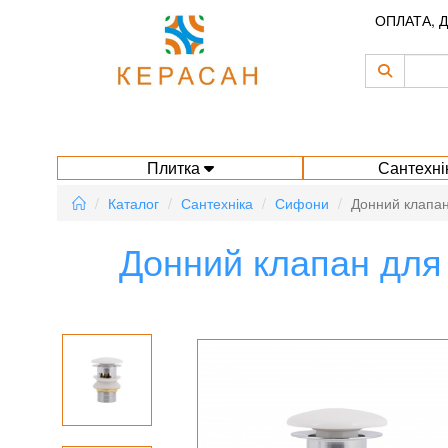
ОПЛАТА, 
Плитка
Сантехні
Каталог
Сантехніка
Сифони
Донний клапан
Донний клапан для 