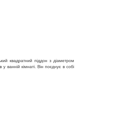
кий квадратний піддон з діаметром
у ванній кімнаті. Він поєднує в собі