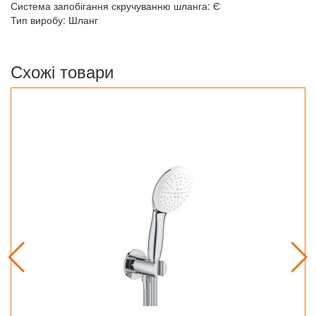
Система запобігання скручуванню шланга: Є
Тип виробу: Шланг
Схожі товари