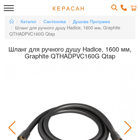
Каталог
Сантехніка
Душова Програма
Шланг для ручного душу Hadice, 1600 мм, Graphite
QTHADPVC160G Qtap
Шланг для ручного душу Hadice, 1600 мм,
Graphite QTHADPVC160G Qtap