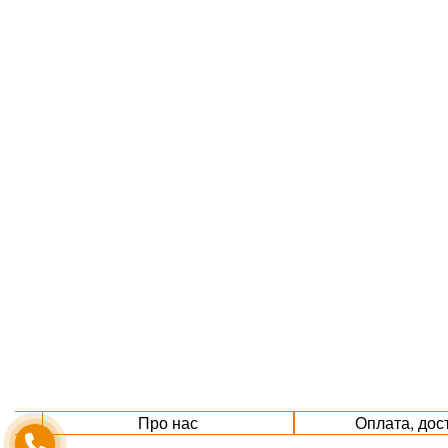
Про нас
Оплата, дос