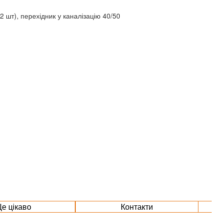
(2 шт), перехідник у каналізацію 40/50
е цікаво
Контакти