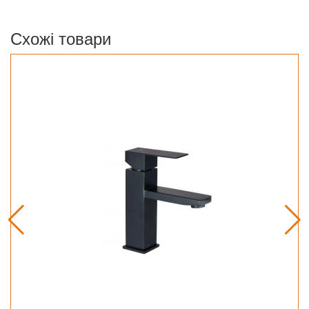
Схожі товари