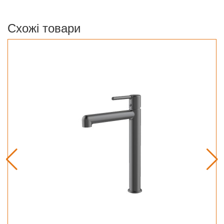
Схожі товари