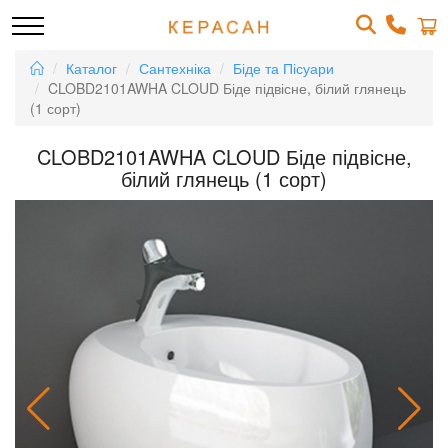
Каталог
Сантехніка
Біде та Пісуари
CLOBD2101AWHA CLOUD Біде підвісне, білий глянець
(1 сорт)
CLOBD2101AWHA CLOUD Біде підвісне,
білий глянець (1 сорт)