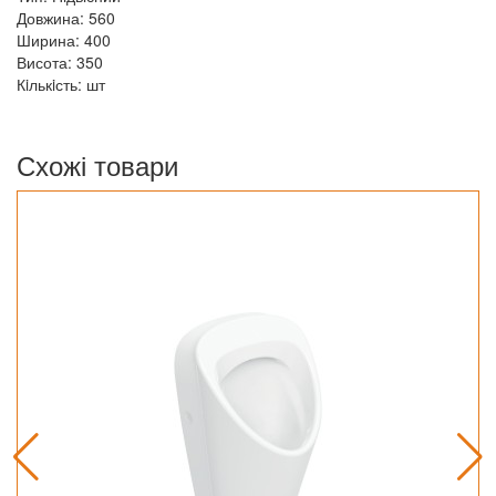
Довжина: 560
Ширина: 400
Висота: 350
Кiлькiсть: шт
Схожі товари