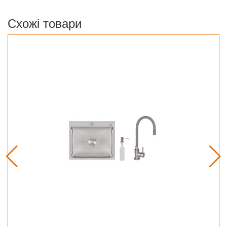
Схожі товари