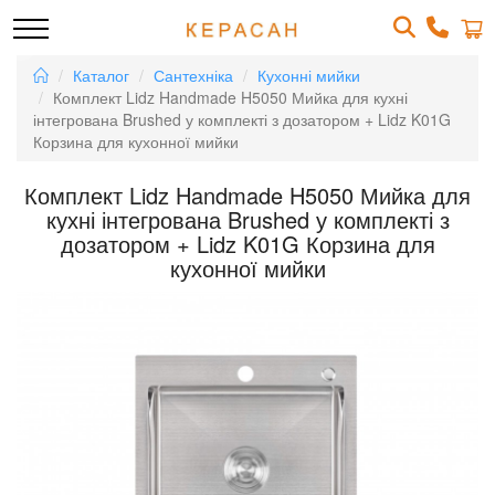
Каталог
Сантехніка
Кухонні мийки
Комплект Lidz Handmade H5050 Мийка для кухні
інтегрована Brushed у комплекті з дозатором + Lidz K01G
Корзина для кухонної мийки
Комплект Lidz Handmade H5050 Мийка для
кухні інтегрована Brushed у комплекті з
дозатором + Lidz K01G Корзина для
кухонної мийки