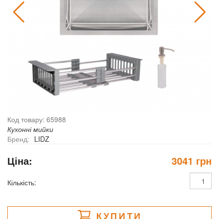
Код товару: 65988
Кухонні мийки
Бренд:
LIDZ
Ціна:
3041 грн
Кількість:
КУПИТИ