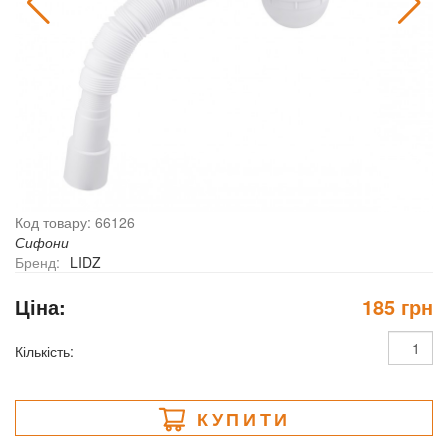
Код товару: 66126
Сифони
Бренд:
LIDZ
Ціна:
185 грн
Кількість:
КУПИТИ