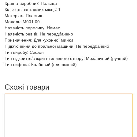
Країна-виробник: Польща
Кількість вантажних місць: 1
Матеріал: Пластик
Модель: M001 00
Наявність переливу: Немає
Наявність ревізії: Не передбачено
Призначення: Для кухонної мийки
Підключення до пральної машини: Не передбачено
Тип виробу: Сифон
Тип відкриття/закриття зливного отвору: Механічний (ручний)
Тип сифона: Колбовий (пляшковий)
Схожі товари