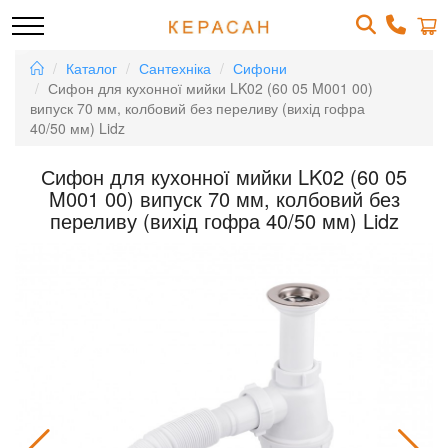
Каталог
Сантехніка
Сифони
Сифон для кухонної мийки LK02 (60 05 M001 00)
випуск 70 мм, колбовий без переливу (вихід гофра
40/50 мм) Lidz
Сифон для кухонної мийки LK02 (60 05
M001 00) випуск 70 мм, колбовий без
переливу (вихід гофра 40/50 мм) Lidz