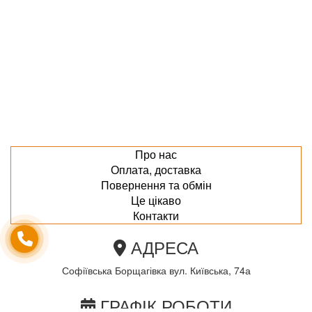
Про нас
Оплата, доставка
Повернення та обмін
Це цікаво
Контакти
АДРЕСА
Софіївська Борщагівка вул. Київська, 74а
ГРАФІК РОБОТИ