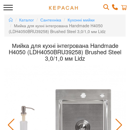
Каталог
Сантехніка
Кухонні мийки
Мийка для кухні інтегрована Handmade H4050
(LDH4050BRU39258) Brushed Steel 3,0/1,0 мм Lidz
Мийка для кухні інтегрована Handmade
H4050 (LDH4050BRU39258) Brushed Steel
3,0/1,0 мм Lidz