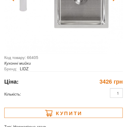
Код товару: 66405
Кухонні мийки
Бренд:
LIDZ
Ціна:
3426 грн
Кількість:
КУПИТИ
Тип: Нержавіюча сталь