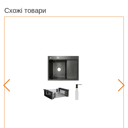
Схожі товари