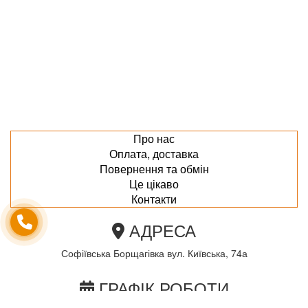
Про нас
Оплата, доставка
Повернення та обмін
Це цікаво
Контакти
АДРЕСА
Софіївська Борщагівка вул. Київська, 74а
ГРАФІК РОБОТИ