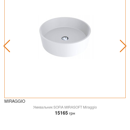
MIRAGGIO
Умивальник SOFIA MIRASOFT Miraggio
15165
грн