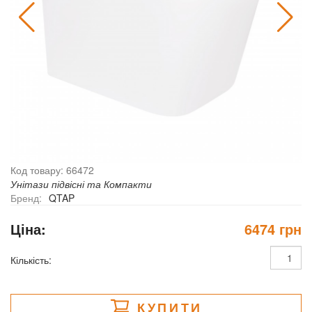
Код товару: 66472
Унітази підвісні та Компакти
Бренд:
QTAP
Ціна:
6474 грн
Кількість:
КУПИТИ