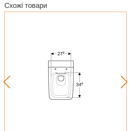
Схожі товари