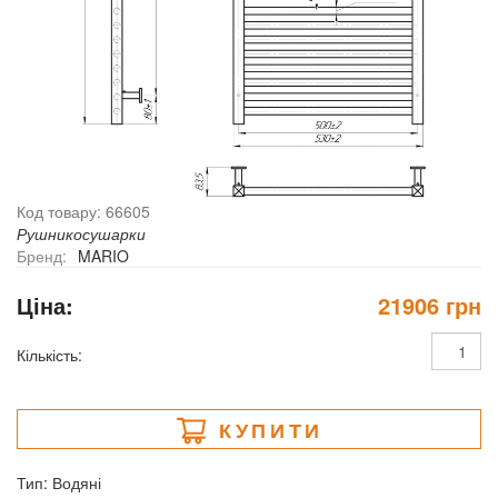
Код товару: 66605
Рушникосушарки
Бренд:
MARIO
Ціна:
21906 грн
Кількість:
КУПИТИ
Тип: Водяні