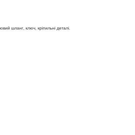
шовий шланг, ключ, кріпильні деталі.