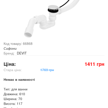
Код товару: 66868
Сифони
Бренд:
DEVIT
Ціна:
1411 грн
Стара ціна:
1769 грн
Немає в наявності
Тип: для ванни
Довжина: 610
Ширина: 70
Висота: 117