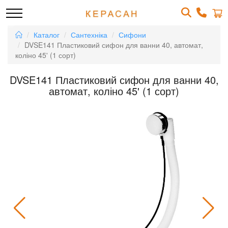
Каталог
Сантехніка
Сифони
DVSE141 Пластиковий сифон для ванни 40, автомат,
коліно 45' (1 сорт)
DVSE141 Пластиковий сифон для ванни 40,
автомат, коліно 45' (1 сорт)