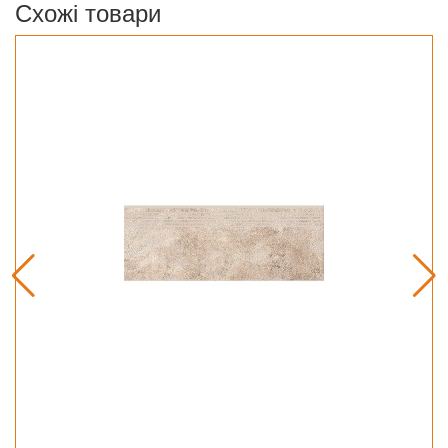
Схожі товари