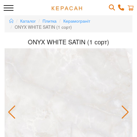
Каталог
Плитка
Керамограніт
ONYX WHITE SATIN (1 сорт)
ONYX WHITE SATIN (1 сорт)