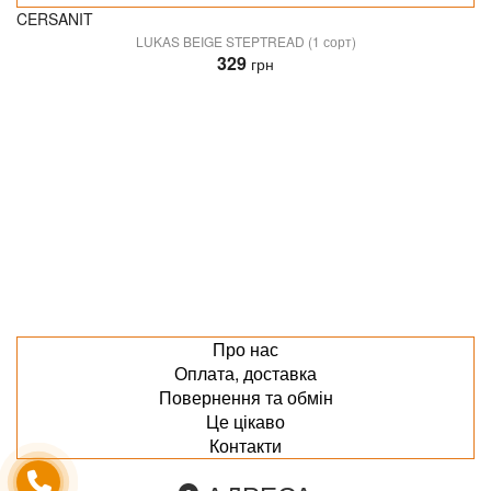
CERSANIT
LUKAS BEIGE STEPTREAD (1 сорт)
329
грн
Про нас
Оплата, доставка
Повернення та обмін
Це цікаво
Контакти