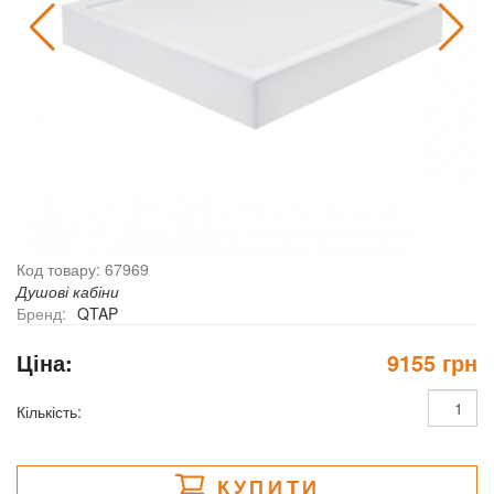
Код товару: 67969
Душові кабіни
Бренд:
QTAP
Ціна:
9155 грн
Кількість:
КУПИТИ