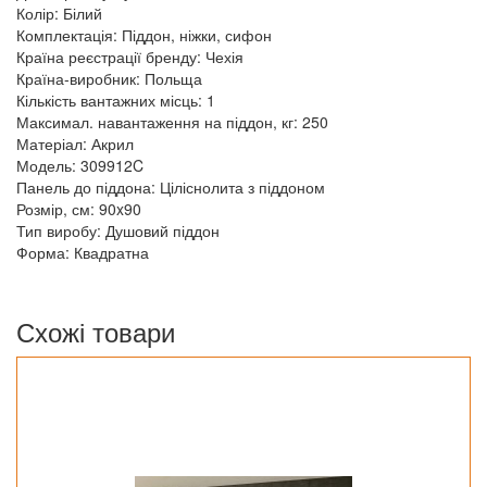
Колір: Білий
Комплектація: Піддон, ніжки, сифон
Країна реєстрації бренду: Чехія
Країна-виробник: Польща
Кількість вантажних місць: 1
Максимал. навантаження на піддон, кг: 250
Матеріал: Акрил
Модель: 309912C
Панель до піддона: Ціліснолита з піддоном
Розмір, см: 90x90
Тип виробу: Душовий піддон
Форма: Квадратна
Схожі товари