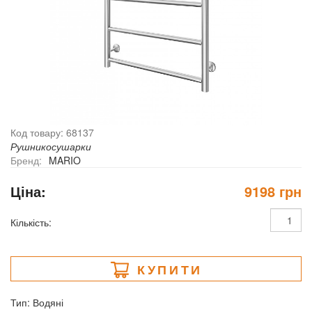
Код товару: 68137
Рушникосушарки
Бренд:
MARIO
Ціна:
9198 грн
Кількість:
КУПИТИ
Тип: Водяні