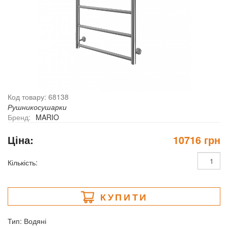
Код товару: 68138
Рушникосушарки
Бренд:
MARIO
Ціна:
10716 грн
Кількість:
КУПИТИ
Тип: Водяні