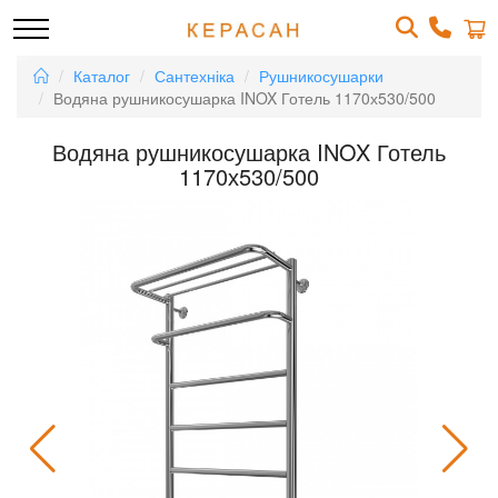
Каталог
Сантехніка
Рушникосушарки
Водяна рушникосушарка INOX Готель 1170х530/500
Водяна рушникосушарка INOX Готель
1170х530/500