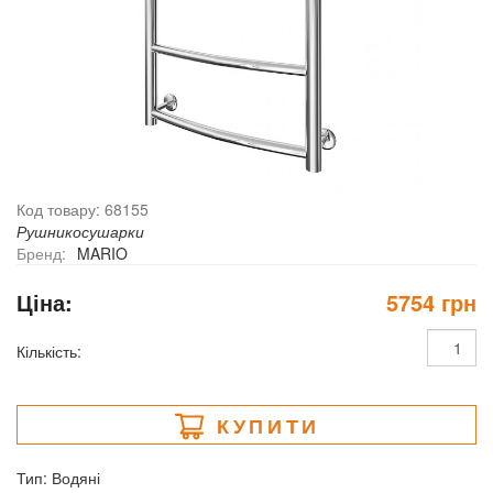
Код товару: 68155
Рушникосушарки
Бренд:
MARIO
Ціна:
5754 грн
Кількість:
КУПИТИ
Тип: Водяні