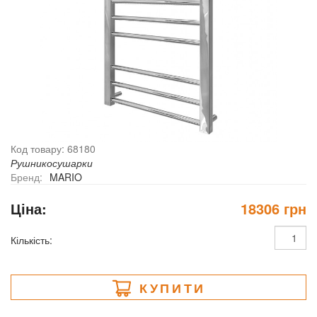
Код товару: 68180
Рушникосушарки
Бренд:
MARIO
Ціна:
18306 грн
Кількість:
КУПИТИ