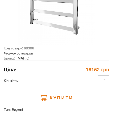
Код товару: 68386
Рушникосушарки
Бренд:
MARIO
Ціна:
16152 грн
Кількість:
КУПИТИ
Тип: Водяні