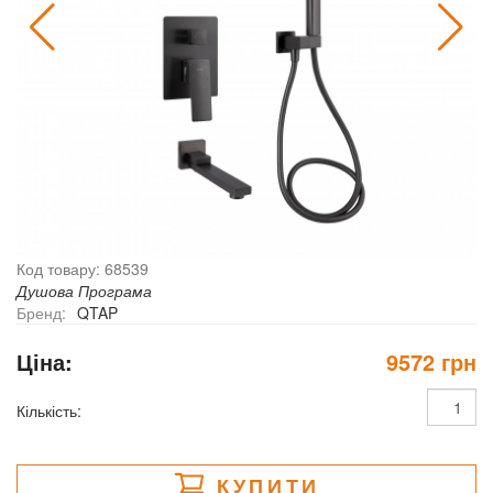
Код товару: 68539
Душова Програма
Бренд:
QTAP
Ціна:
9572 грн
Кількість:
КУПИТИ