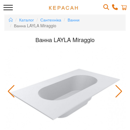
Каталог
Сантехніка
Ванни
Ванна LAYLA Miraggio
Ванна LAYLA Miraggio