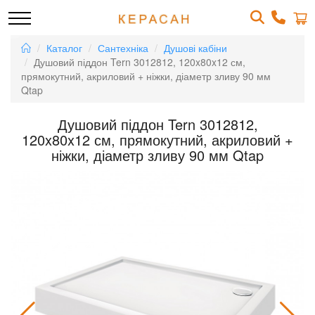
Каталог
Сантехніка
Душові кабіни
Душовий піддон Tern 3012812, 120x80x12 см,
прямокутний, акриловий + ніжки, діаметр зливу 90 мм
Qtap
Душовий піддон Tern 3012812,
120x80x12 см, прямокутний, акриловий +
ніжки, діаметр зливу 90 мм Qtap