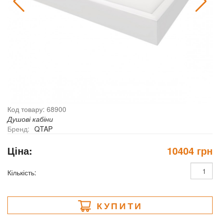
Код товару: 68900
Душові кабіни
Бренд:
QTAP
Ціна:
10404 грн
Кількість:
КУПИТИ