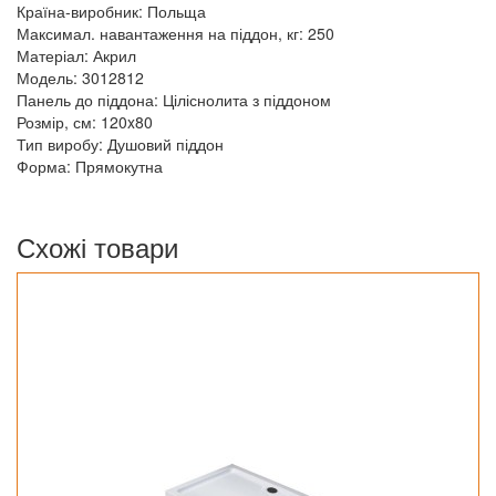
Країна-виробник: Польща
Максимал. навантаження на піддон, кг: 250
Матеріал: Акрил
Модель: 3012812
Панель до піддона: Ціліснолита з піддоном
Розмір, см: 120x80
Тип виробу: Душовий піддон
Форма: Прямокутна
Схожі товари