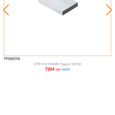
PRIMERA
STR1012 FRAME Піддон 120*80
7204
грн
9609