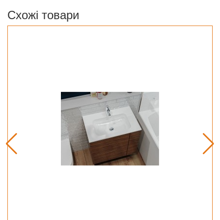
Схожі товари