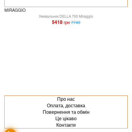
MIRAGGIO
Умивальник DELLA 700 Miraggio
5418
грн
7740
Про нас
Оплата, доставка
Повернення та обмін
Це цікаво
Контакти