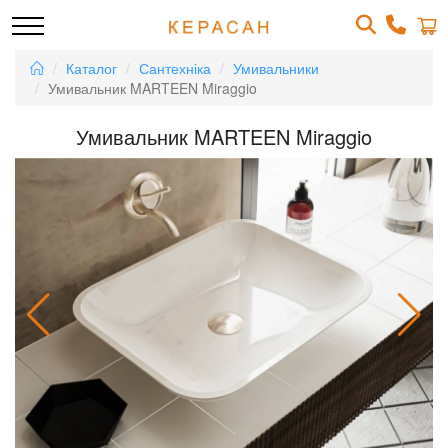
Каталог
Сантехніка
Умивальники
Умивальник MARTEEN Miraggio
Умивальник MARTEEN Miraggio