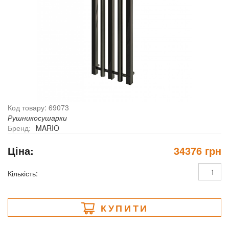
Код товару: 69073
Рушникосушарки
Бренд:
MARIO
Ціна:
34376 грн
Кількість:
КУПИТИ