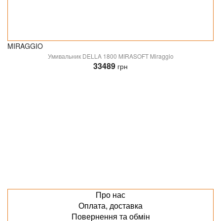
MIRAGGIO
Умивальник DELLA 1800 MIRASOFT Miraggio
33489
грн
Про нас
Оплата, доставка
Повернення та обмін