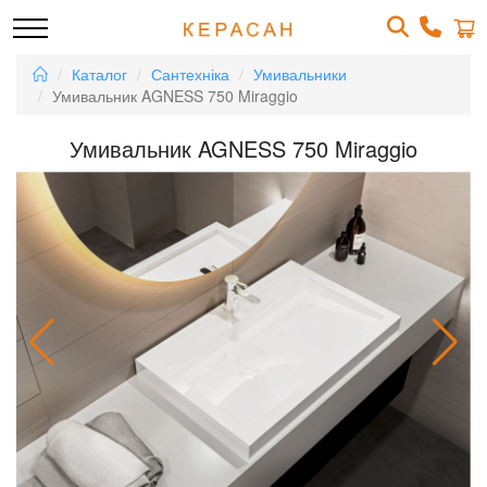
Каталог
Сантехніка
Умивальники
Умивальник AGNESS 750 Miraggio
Умивальник AGNESS 750 Miraggio