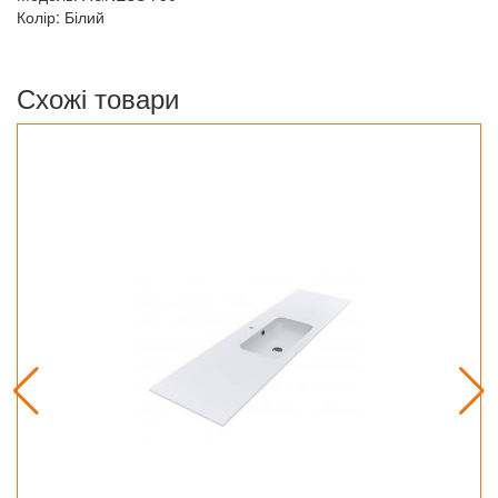
Колір: Білий
Схожі товари