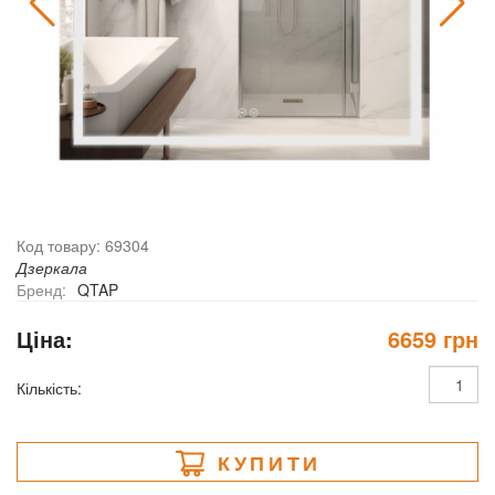
Код товару: 69304
Дзеркала
Бренд:
QTAP
Ціна:
6659 грн
Кількість:
КУПИТИ