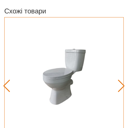
Схожі товари