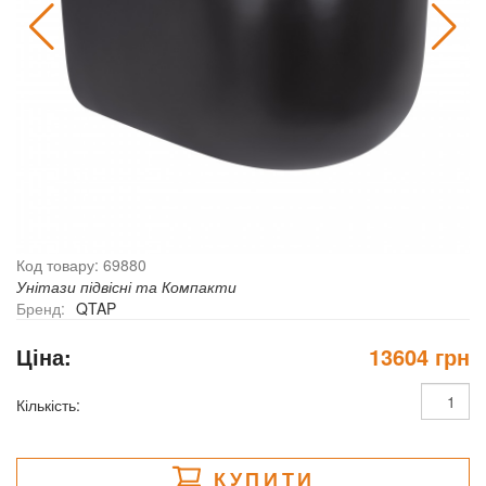
Код товару: 69880
Унітази підвісні та Компакти
Бренд:
QTAP
Ціна:
13604 грн
Кількість:
КУПИТИ