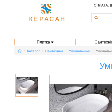
ОПЛАТА, 
Плитка
Сантехні
Каталог
Сантехніка
Умивальники
Умивальн
Ум