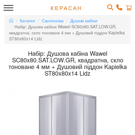
Каталог
Сантехніка
Душові кабіни
Набір: Душова кабіна Wawel SC80x80.SAT.LOW.GR,
квадратна, скло тоноване 4 мм + Душовий піддон Kapielka
ST80x80x14 Lidz
Набір: Душова кабіна Wawel
SC80x80.SAT.LOW.GR, квадратна, скло
тоноване 4 мм + Душовий піддон Kapielka
ST80x80x14 Lidz