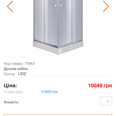
Код товару: 70963
Душові кабіни
Бренд:
LIDZ
Ціна:
10049 грн
Стара ціна:
11822 грн
Кількість: