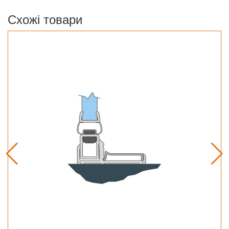
Схожі товари