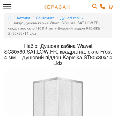
Каталог
Сантехніка
Душові кабіни
Набір: Душова кабіна Wawel SC80x80.SAT.LOW.FR,
квадратна, скло Frost 4 мм + Душовий піддон Kapielka
ST80x80x14 Lidz
Набір: Душова кабіна Wawel
SC80x80.SAT.LOW.FR, квадратна, скло Frost
4 мм + Душовий піддон Kapielka ST80x80x14
Lidz