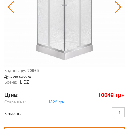
Код товару: 70965
Душові кабіни
Бренд:
LIDZ
Ціна:
10049 грн
Стара ціна:
11822 грн
Кількість: