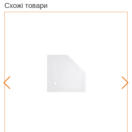
Схожі товари