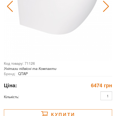
Код товару: 71126
Унітази підвісні та Компакти
Бренд:
QTAP
Ціна:
6474 грн
Кількість:
КУПИТИ