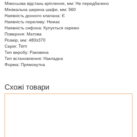
Міжосьова відстань кріплення, мм: Не передбачено
Мінімальна ширина шафи, мм: 560
Наявність донного клапана: Є
Наявність переливу: Немає
Наявність сифона: Купується окремо
Поверхня: Матова
Розмір, мм: 480x370
Серія: Tern
Тип виробу: Раковина
Тип встановлення: Накладна
Форма: Прямокутна
Схожі товари