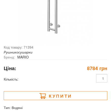
Код товару: 71394
Рушникосушарки
Бренд:
MARIO
Ціна:
8784 грн
Кількість:
КУПИТИ
Тип: Водяні